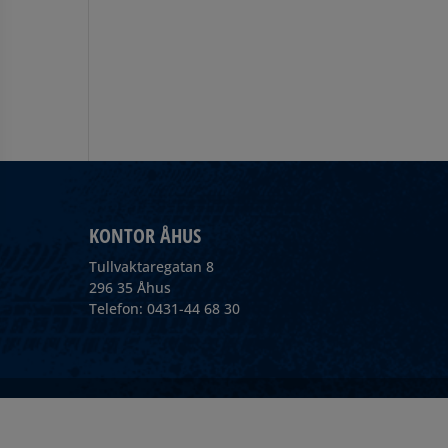
KONTOR ÅHUS
Tullvaktaregatan 8
296 35 Åhus
Telefon: 0431-44 68 30