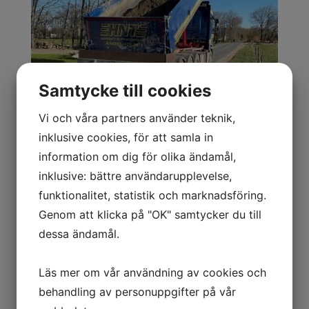
Samtycke till cookies
Vi och våra partners använder teknik,
inklusive cookies, för att samla in
information om dig för olika ändamål,
inklusive: bättre användarupplevelse,
funktionalitet, statistik och marknadsföring.
Genom att klicka på "OK" samtycker du till
dessa ändamål.
Godförmiddag Alla!
Läs mer om vår användning av cookies och
Fredagens inlägg bjuder på kantläggning
behandling av personuppgifter på vår